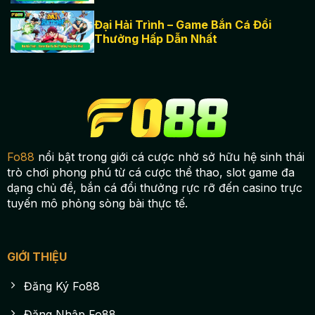
Đại Hải Trình – Game Bắn Cá Đổi
Thưởng Hấp Dẫn Nhất
Fo88
nổi bật trong giới cá cược nhờ sở hữu hệ sinh thái
trò chơi phong phú từ cá cược thể thao, slot game đa
dạng chủ đề, bắn cá đổi thưởng rực rỡ đến casino trực
tuyến mô phỏng sòng bài thực tế.
GIỚI THIỆU
Đăng Ký Fo88
Đăng Nhập Fo88