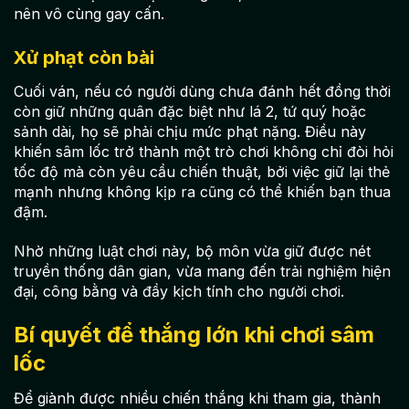
nên vô cùng gay cấn.
Xử phạt còn bài
Cuối ván, nếu có người dùng chưa đánh hết đồng thời
còn giữ những quân đặc biệt như lá 2, tứ quý hoặc
sảnh dài, họ sẽ phải chịu mức phạt nặng. Điều này
khiến sâm lốc trở thành một trò chơi không chỉ đòi hỏi
tốc độ mà còn yêu cầu chiến thuật, bởi việc giữ lại thẻ
mạnh nhưng không kịp ra cũng có thể khiến bạn thua
đậm.
Nhờ những luật chơi này, bộ môn vừa giữ được nét
truyền thống dân gian, vừa mang đến trải nghiệm hiện
đại, công bằng và đầy kịch tính cho người chơi.
Bí quyết để thắng lớn khi chơi sâm
lốc
Để giành được nhiều chiến thắng khi tham gia, thành