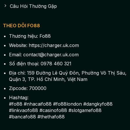
Câu Hỏi Thường Gặp
THEO DÕI FO88
Thương hiệu: Fo88
Website: https://charger.uk.com
Email:
contact@charger.uk.com
Số điện thoại: 0978 460 321
Địa chỉ: 159 Đường Lê Quý Đôn, Phường Võ Thị Sáu,
Quận 3, TP. Hồ Chí Minh, Việt Nam
Zipcode: 700000
Hashtag:
#fo88 #nhacaifo88 #fo88london #dangkyfo88
#linkvaofo88 #casinofo88 #slotgamefo88
#bancafo88 #thethafo88