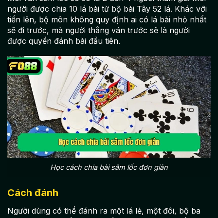
người được chia 10 lá bài từ bộ bài Tây 52 lá. Khác với
tiến lên, bộ môn không quy định ai có lá bài nhỏ nhất
sẽ đi trước, mà người thắng ván trước sẽ là người
được quyền đánh bài đầu tiên.
Học cách chia bài sâm lốc đơn giản
Cách đánh
Người dùng có thể đánh ra một lá lẻ, một đôi, bộ ba