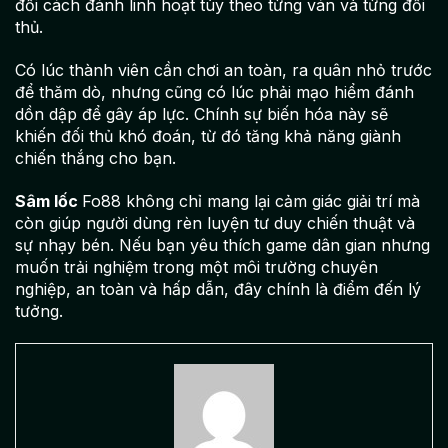
đổi cách đánh linh hoạt tùy theo từng ván và từng đối
thủ.
Có lúc thành viên cần chơi an toàn, ra quân nhỏ trước
để thăm dò, nhưng cũng có lúc phải mạo hiểm đánh
dồn dập để gây áp lực. Chính sự biến hóa này sẽ
khiến đối thủ khó đoán, từ đó tăng khả năng giành
chiến thắng cho bạn.
Sâm lốc
Fo88 không chỉ mang lại cảm giác giải trí mà
còn giúp người dùng rèn luyện tư duy chiến thuật và
sự nhạy bén. Nếu bạn yêu thích game dân gian nhưng
muốn trải nghiệm trong một môi trường chuyên
nghiệp, an toàn và hấp dẫn, đây chính là điểm đến lý
tưởng.