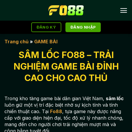
Bỏ
qua
nội
dung
ĐĂNG NHẬP
ĐĂNG KÝ
Trang chủ
»
GAME BÀI
SÂM LỐC FO88 – TRẢI
NGHIỆM GAME BÀI ĐỈNH
CAO CHO CAO THỦ
Trong kho tàng game bài dân gian Việt Nam,
sâm lốc
luôn giữ một vị trí đặc biệt nhờ sự kịch tính và tính
chiến thuật cao. Tại
Fo88
, tựa game này được nâng
cấp với giao diện hiện đại, tốc độ xử lý nhanh chóng,
mang đến cho người chơi trải nghiệm mượt mà và
công bằng tuyệt đối.