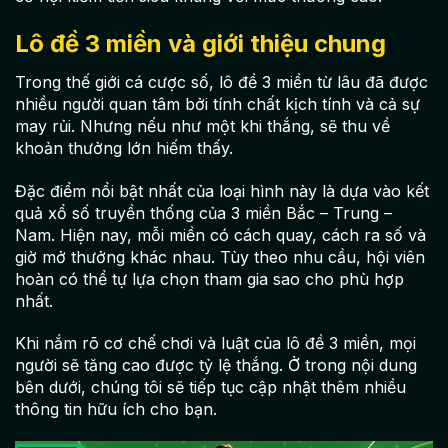
Lô đề 3 miền và giới thiệu chung
Trong thế giới cá cược số, lô đề 3 miền từ lâu đã được
nhiều người quan tâm bởi tính chất kịch tính và cả sự
may rủi. Nhưng nếu như một khi thắng, sẽ thu về
khoản thưởng lớn hiếm thấy.
Đặc điểm nổi bật nhất của loại hình này là dựa vào kết
quả xổ số truyền thống của 3 miền Bắc – Trung –
Nam. Hiện nay, mỗi miền có cách quay, cách ra số và
giờ mở thưởng khác nhau. Tùy theo nhu cầu, hội viên
hoàn có thể tự lựa chọn tham gia sao cho phù hợp
nhất.
Khi nắm rõ cơ chế chơi và luật của lô đề 3 miền, mọi
người sẽ tăng cao được tỷ lệ thắng. Ở trong nội dung
bên dưới, chúng tôi sẽ tiếp tục cập nhật thêm nhiều
thông tin hữu ích cho bạn.