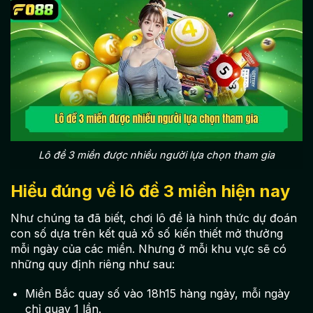
Lô đề 3 miền được nhiều người lựa chọn tham gia
Hiểu đúng về lô đề 3 miền hiện nay
Như chúng ta đã biết, chơi lô đề là hình thức dự đoán
con số dựa trên kết quả xổ số kiến thiết mở thưởng
mỗi ngày của các miền. Nhưng ở mỗi khu vực sẽ có
những quy định riêng như sau:
Miền Bắc quay số vào 18h15 hàng ngày, mỗi ngày
chỉ quay 1 lần.